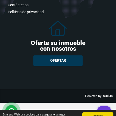
Contáctenos
Políticas de privacidad
Oferte su inmueble
con nosotros
OFERTAR
wasi.co
Powered by:
Este sitio Web usa cookies para asegurarte la mejor
Aceptar