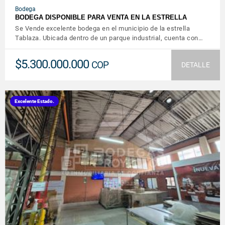
Bodega
BODEGA DISPONIBLE PARA VENTA EN LA ESTRELLA
Se Vende excelente bodega en el municipio de la estrella
Tablaza. Ubicada dentro de un parque industrial, cuenta con…
$5.300.000.000
COP
DETALLE
Excelente Estado.
VER DETALLES