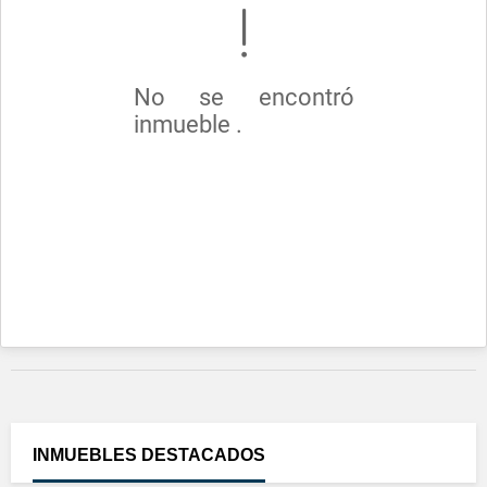
No se encontró
inmueble .
INMUEBLES
DESTACADOS