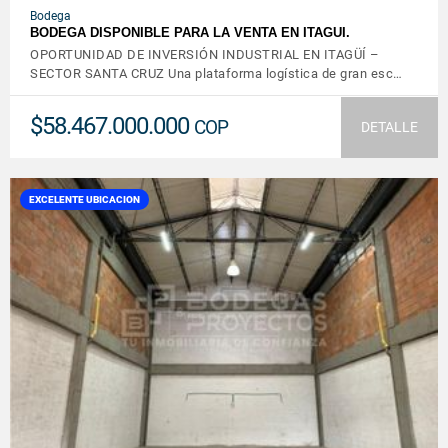
Bodega
BODEGA DISPONIBLE PARA LA VENTA EN ITAGUI.
OPORTUNIDAD DE INVERSIÓN INDUSTRIAL EN ITAGÜÍ –
SECTOR SANTA CRUZ Una plataforma logística de gran esc…
$58.467.000.000
COP
DETALLE
EXCELENTE UBICACION
VER DETALLES