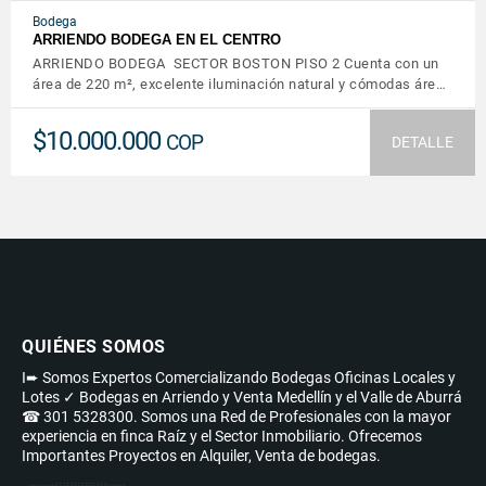
Bodega
ARRIENDO BODEGA EN EL CENTRO
ARRIENDO BODEGA SECTOR BOSTON PISO 2 Cuenta con un
área de 220 m², excelente iluminación natural y cómodas áre…
$10.000.000
COP
DETALLE
QUIÉNES SOMOS
I➨ Somos Expertos Comercializando Bodegas Oficinas Locales y
Lotes ✓ Bodegas en Arriendo y Venta Medellín y el Valle de Aburrá
☎ 301 5328300. Somos una Red de Profesionales con la mayor
experiencia en finca Raíz y el Sector Inmobiliario. Ofrecemos
Importantes Proyectos en Alquiler, Venta de bodegas.