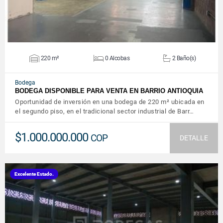
220 m²
0 Alcobas
2 Baño(s)
Bodega
BODEGA DISPONIBLE PARA VENTA EN BARRIO ANTIOQUIA
Oportunidad de inversión en una bodega de 220 m² ubicada en
el segundo piso, en el tradicional sector industrial de Barr…
$1.000.000.000
COP
DETALLE
Excelente Estado.