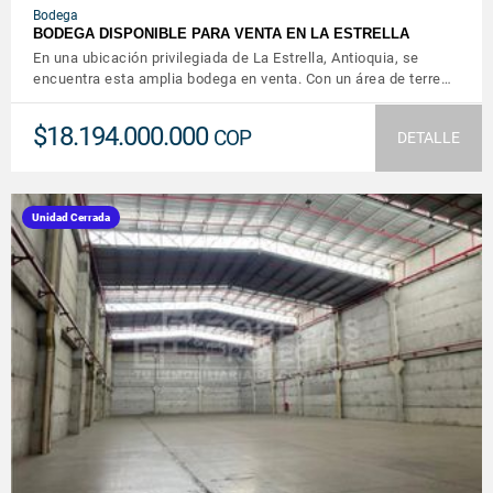
Bodega
BODEGA DISPONIBLE PARA VENTA EN LA ESTRELLA
En una ubicación privilegiada de La Estrella, Antioquia, se
encuentra esta amplia bodega en venta. Con un área de terre…
$18.194.000.000
COP
DETALLE
Unidad Cerrada
VER DETALLES