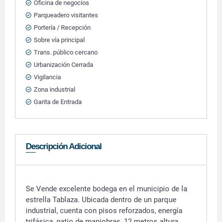
Oficina de negocios
Parqueadero visitantes
Portería / Recepción
Sobre vía principal
Trans. público cercano
Urbanización Cerrada
Vigilancia
Zona industrial
Garita de Entrada
Descripción Adicional
Se Vende excelente bodega en el municipio de la
estrella Tablaza. Ubicada dentro de un parque
industrial, cuenta con pisos reforzados, energía
trifásica, patio de maniobras, 12 metros altura,