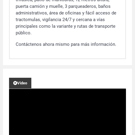
puerta camión y muelle, 3 parqueaderos, baños
administrativos, área de oficinas y fácil acceso de
tractomulas, vigilancia 24/7 y cercana a vías
principales como la variante y rutas de transporte
público.
Contáctenos ahora mismo para más información.
Video