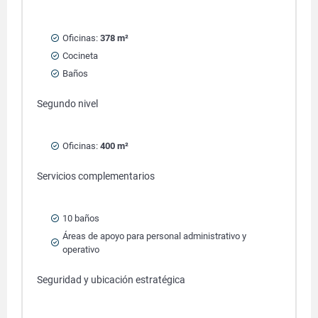
Oficinas:
378 m²
Cocineta
Baños
Segundo nivel
Oficinas:
400 m²
Servicios complementarios
10 baños
Áreas de apoyo para personal administrativo y
operativo
Seguridad y ubicación estratégica