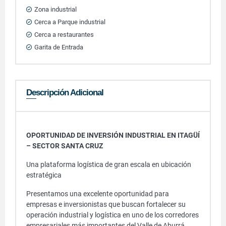
Zona industrial
Cerca a Parque industrial
Cerca a restaurantes
Garita de Entrada
Descripción Adicional
OPORTUNIDAD DE INVERSIÓN INDUSTRIAL EN ITAGÜÍ
– SECTOR SANTA CRUZ
Una plataforma logística de gran escala en ubicación
estratégica
Presentamos una excelente oportunidad para
empresas e inversionistas que buscan fortalecer su
operación industrial y logística en uno de los corredores
empresariales más importantes del Valle de Aburrá.