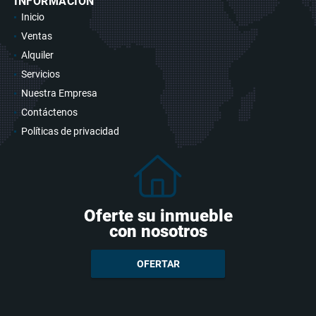
INFORMACIÓN
Inicio
Ventas
Alquiler
Servicios
Nuestra Empresa
Contáctenos
Políticas de privacidad
Oferte su inmueble
con nosotros
OFERTAR