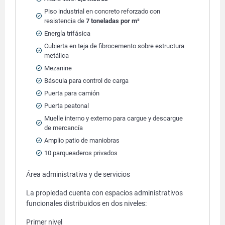
Piso industrial en concreto reforzado con
resistencia de
7 toneladas por m²
Energía trifásica
Cubierta en teja de fibrocemento sobre estructura
metálica
Mezanine
Báscula para control de carga
Puerta para camión
Puerta peatonal
Muelle interno y externo para cargue y descargue
de mercancía
Amplio patio de maniobras
10 parqueaderos privados
Área administrativa y de servicios
La propiedad cuenta con espacios administrativos
funcionales distribuidos en dos niveles:
Primer nivel