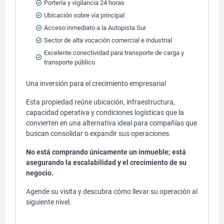
Portería y vigilancia 24 horas
Ubicación sobre vía principal
Acceso inmediato a la Autopista Sur
Sector de alta vocación comercial e industrial
Excelente conectividad para transporte de carga y
transporte público
Una inversión para el crecimiento empresarial
Esta propiedad reúne ubicación, infraestructura,
capacidad operativa y condiciones logísticas que la
convierten en una alternativa ideal para compañías que
buscan consolidar o expandir sus operaciones.
No está comprando únicamente un inmueble; está
asegurando la escalabilidad y el crecimiento de su
negocio.
Agende su visita y descubra cómo llevar su operación al
siguiente nivel.