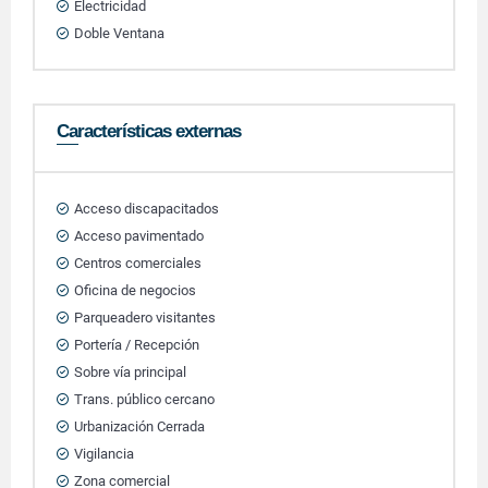
Electricidad
Doble Ventana
Características externas
Acceso discapacitados
Acceso pavimentado
Centros comerciales
Oficina de negocios
Parqueadero visitantes
Portería / Recepción
Sobre vía principal
Trans. público cercano
Urbanización Cerrada
Vigilancia
Zona comercial