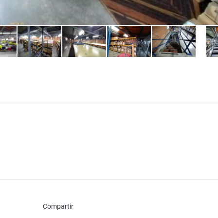
Compartir