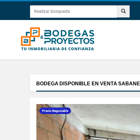
BODEGA DISPONIBLE EN VENTA SABAN
Precio Negociable