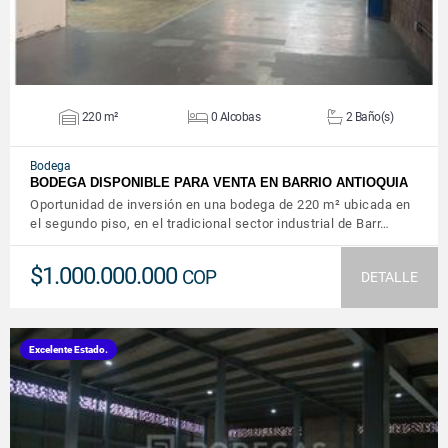
220 m²
0 Alcobas
2 Baño(s)
Bodega
BODEGA DISPONIBLE PARA VENTA EN BARRIO ANTIOQUIA
Oportunidad de inversión en una bodega de 220 m² ubicada en
el segundo piso, en el tradicional sector industrial de Barr…
$1.000.000.000
COP
DETALLE
Excelente Estado.