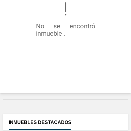
No se encontró
inmueble .
INMUEBLES
DESTACADOS