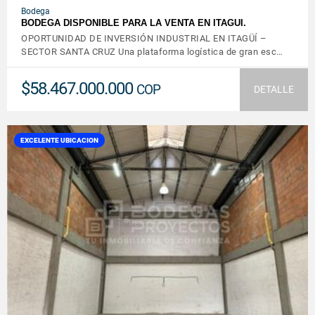
Bodega
BODEGA DISPONIBLE PARA LA VENTA EN ITAGUI.
OPORTUNIDAD DE INVERSIÓN INDUSTRIAL EN ITAGÜÍ –
SECTOR SANTA CRUZ Una plataforma logística de gran esc…
$58.467.000.000
COP
DETALLE
EXCELENTE UBICACION
VER DETALLES