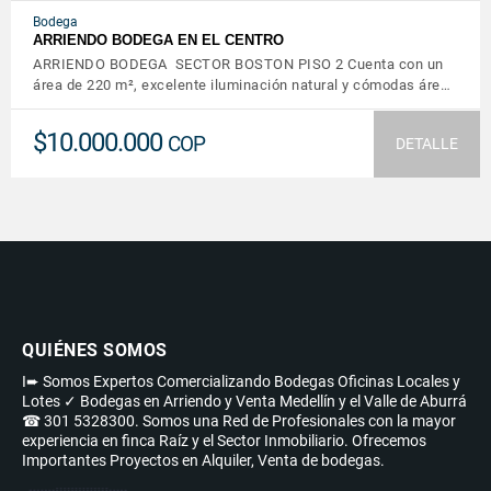
Bodega
ARRIENDO BODEGA EN EL CENTRO
ARRIENDO BODEGA SECTOR BOSTON PISO 2 Cuenta con un
área de 220 m², excelente iluminación natural y cómodas áre…
$10.000.000
COP
DETALLE
QUIÉNES SOMOS
I➨ Somos Expertos Comercializando Bodegas Oficinas Locales y
Lotes ✓ Bodegas en Arriendo y Venta Medellín y el Valle de Aburrá
☎ 301 5328300. Somos una Red de Profesionales con la mayor
experiencia en finca Raíz y el Sector Inmobiliario. Ofrecemos
Importantes Proyectos en Alquiler, Venta de bodegas.