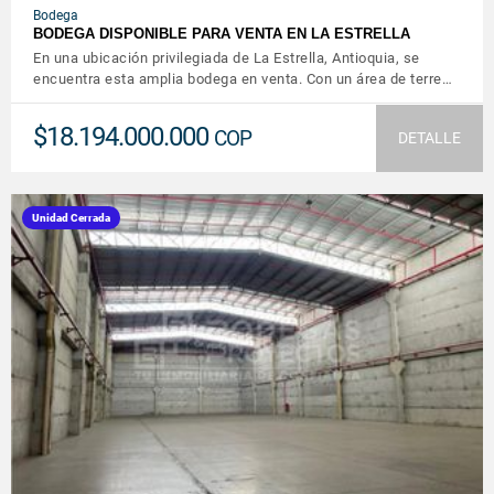
Bodega
BODEGA DISPONIBLE PARA VENTA EN LA ESTRELLA
En una ubicación privilegiada de La Estrella, Antioquia, se
encuentra esta amplia bodega en venta. Con un área de terre…
$18.194.000.000
COP
DETALLE
Unidad Cerrada
VER DETALLES