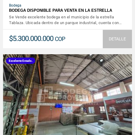
Bodega
BODEGA DISPONIBLE PARA VENTA EN LA ESTRELLA
Se Vende excelente bodega en el municipio de la estrella
Tablaza. Ubicada dentro de un parque industrial, cuenta con…
$5.300.000.000
COP
DETALLE
Excelente Estado.
VER DETALLES