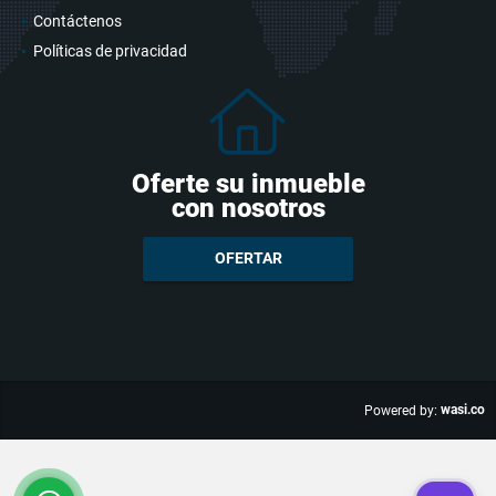
Contáctenos
Políticas de privacidad
Oferte su inmueble
con nosotros
OFERTAR
wasi.co
Powered by: