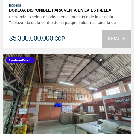
Bodega
BODEGA DISPONIBLE PARA VENTA EN LA ESTRELLA
Se Vende excelente bodega en el municipio de la estrella
Tablaza. Ubicada dentro de un parque industrial, cuenta co…
$5.300.000.000
COP
DETALLE
Excelente Estado.
VER DETALLES