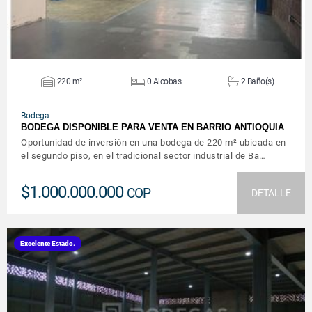
220 m²
0 Alcobas
2 Baño(s)
Bodega
BODEGA DISPONIBLE PARA VENTA EN BARRIO ANTIOQUIA
Oportunidad de inversión en una bodega de 220 m² ubicada en
el segundo piso, en el tradicional sector industrial de Ba…
$1.000.000.000
COP
DETALLE
Excelente Estado.