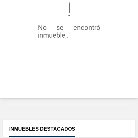
No se encontró
inmueble .
INMUEBLES
DESTACADOS