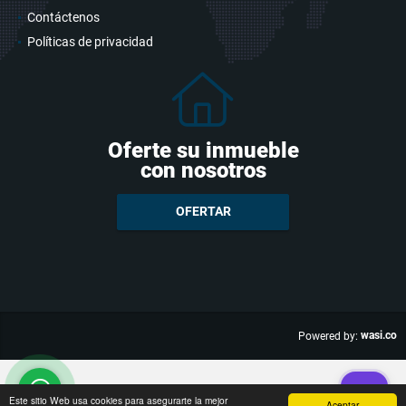
Contáctenos
Políticas de privacidad
Oferte su inmueble
con nosotros
OFERTAR
wasi.co
Powered by:
Este sitio Web usa cookies para asegurarte la mejor
Aceptar