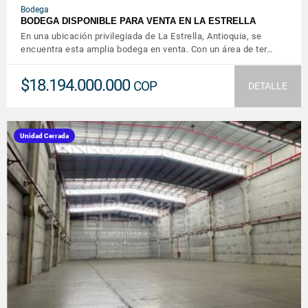
Bodega
BODEGA DISPONIBLE PARA VENTA EN LA ESTRELLA
En una ubicación privilegiada de La Estrella, Antioquia, se
encuentra esta amplia bodega en venta. Con un área de ter…
$18.194.000.000
COP
DETALLE
Unidad Cerrada
VER DETALLES