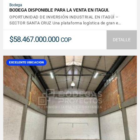
Bodega
BODEGA DISPONIBLE PARA LA VENTA EN ITAGUI.
OPORTUNIDAD DE INVERSIÓN INDUSTRIAL EN ITAGÜÍ –
SECTOR SANTA CRUZ Una plataforma logística de gran e…
$58.467.000.000
COP
DETALLE
EXCELENTE UBICACION
VER DETALLES