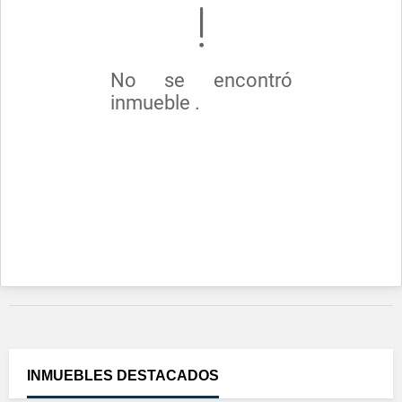
No se encontró
inmueble .
INMUEBLES
DESTACADOS