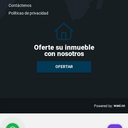
Contáctenos
Políticas de privacidad
Oferte su inmueble
con nosotros
OFERTAR
wasi.co
Powered by: