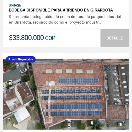
Bodega
BODEGA DISPONIBLE PARA ARRIENDO EN GIRARDOTA
Se arrienda bodega ubicada en un destacado parque industrial
en Girardota, reconocido como el proyecto industr…
$33.800.000
COP
DETALLE
Precio Negociable
VER DETALLES