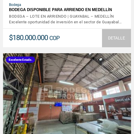
Bodega
BODEGA DISPONIBLE PARA ARRIENDO EN MEDELLÍN
BODEGA – LOTE EN ARRIENDO | GUAYABAL – MEDELLÍN
Excelente oportunidad de inversión en el sector de Guayabal…
$180.000.000
COP
DETALLE
Excelente Estado.
VER DETALLES