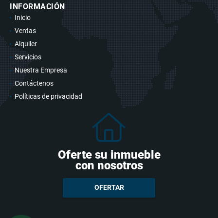
INFORMACIÓN
Inicio
Ventas
Alquiler
Servicios
Nuestra Empresa
Contáctenos
Políticas de privacidad
Oferte su inmueble
con nosotros
OFERTAR