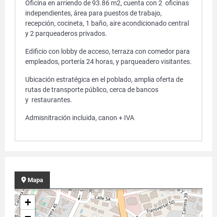
Oficina en arriendo de 93.86 m2, cuenta con 2 oficinas
independientes, área para puestos de trabajo,
recepción, cocineta, 1 baño, aire acondicionado central
y 2 parqueaderos privados.
Edificio con lobby de acceso, terraza con comedor para
empleados, portería 24 horas, y parqueadero visitantes.
Ubicación estratégica en el poblado, amplia oferta de
rutas de transporte público, cerca de bancos
y restaurantes.
Admisnitración incluida, canon + IVA
Mapa
+
−