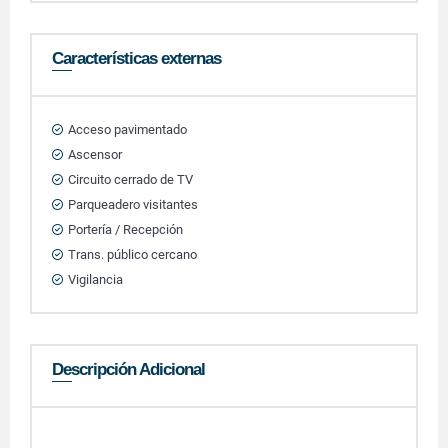
Características externas
Acceso pavimentado
Ascensor
Circuito cerrado de TV
Parqueadero visitantes
Portería / Recepción
Trans. público cercano
Vigilancia
Descripción Adicional