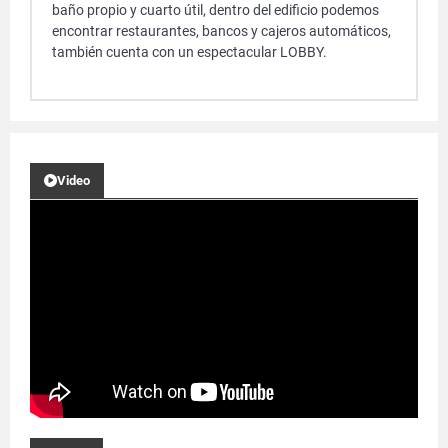
baño propio y cuarto útil, dentro del edificio podemos
encontrar restaurantes, bancos y cajeros automáticos,
también cuenta con un espectacular LOBBY.
Video