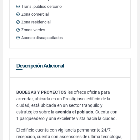
Trans. público cercano
Zona comercial
Zona residencial
Zonas verdes
Acceso discapacitados
Descripción Adicional
BODEGAS Y PROYECTOS
les ofrece oficina para
arrendar, ubicada en un Prestigioso edificio de la
ciudad, está ubicada en un sector tranquilo y
estratégico sobre la
avenida el poblado
. Cuenta con
1 parqueadero y una excelente vista hacia la ciudad.
El edificio cuenta con vigilancia permanente 24/7,
recepción, cuenta con ascensores de última tecnología,