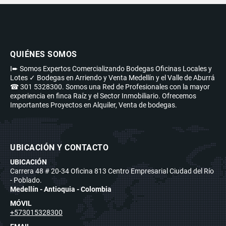
QUIÉNES SOMOS
I➨ Somos Expertos Comercializando Bodegas Oficinas Locales y
Lotes ✓ Bodegas en Arriendo y Venta Medellín y el Valle de Aburrá
☎ 301 5328300. Somos una Red de Profesionales con la mayor
experiencia en finca Raíz y el Sector Inmobiliario. Ofrecemos
Importantes Proyectos en Alquiler, Venta de bodegas.
UBICACIÓN Y CONTACTO
UBICACIÓN
Carrera 48 # 20-34 Oficina 813 Centro Empresarial Ciudad del Río
- Poblado.
Medellín - Antioquia - Colombia
MÓVIL
+573015328300