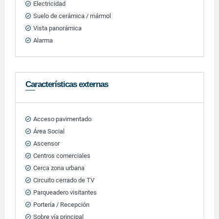
Electricidad
Suelo de cerámica / mármol
Vista panorámica
Alarma
Características externas
Acceso pavimentado
Área Social
Ascensor
Centros comerciales
Cerca zona urbana
Circuito cerrado de TV
Parqueadero visitantes
Portería / Recepción
Sobre vía principal