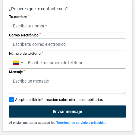
¿Prefieres que te contactemos?
*
Tu nombre
*
Correo electrónico
*
Número de teléfono
▼
*
Mensaje
Acepto recibir información sobre ofertas inmobiliarias
Enviar mensaje
Al enviar tus datos aceptas los
Términos de servicio y privacidad