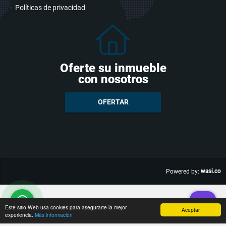
Políticas de privacidad
Oferte su inmueble
con nosotros
OFERTAR
wasi.co
Powered by:
Este sitio Web usa cookies para asegurarte la mejor
Aceptar
experiencia.
Más información