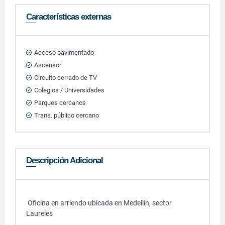
Características externas
Acceso pavimentado
Ascensor
Circuito cerrado de TV
Colegios / Universidades
Parques cercanos
Trans. público cercano
Descripción Adicional
Oficina en arriendo ubicada en Medellín, sector
Laureles