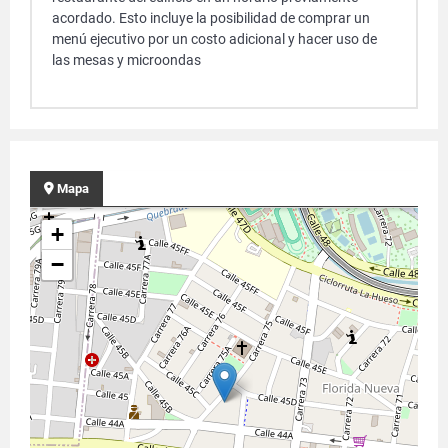
acordado. Esto incluye la posibilidad de comprar un
menú ejecutivo por un costo adicional y hacer uso de
las mesas y microondas
Mapa
+
−