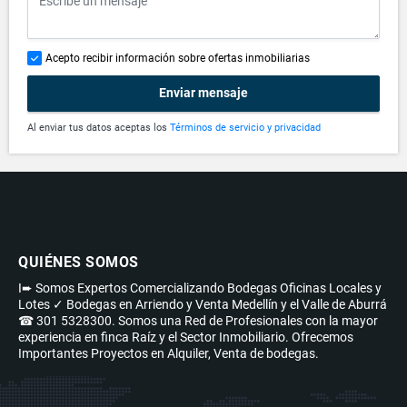
Acepto recibir información sobre ofertas inmobiliarias
Enviar mensaje
Al enviar tus datos aceptas los
Términos de servicio y privacidad
QUIÉNES SOMOS
I➨ Somos Expertos Comercializando Bodegas Oficinas Locales y
Lotes ✓ Bodegas en Arriendo y Venta Medellín y el Valle de Aburrá
☎ 301 5328300. Somos una Red de Profesionales con la mayor
experiencia en finca Raíz y el Sector Inmobiliario. Ofrecemos
Importantes Proyectos en Alquiler, Venta de bodegas.