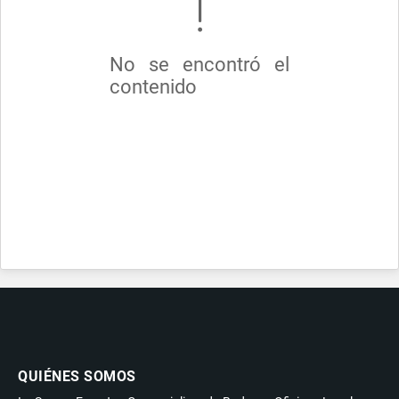
No se encontró el
contenido
QUIÉNES SOMOS