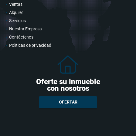
Ventas
Alquiler
Servicios
Nuestra Empresa
Contáctenos
Políticas de privacidad
Oferte su inmueble
con nosotros
OFERTAR