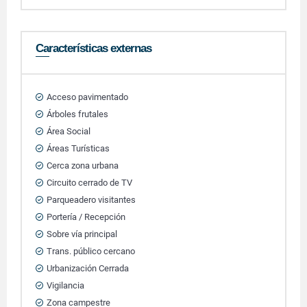
Características externas
Acceso pavimentado
Árboles frutales
Área Social
Áreas Turísticas
Cerca zona urbana
Circuito cerrado de TV
Parqueadero visitantes
Portería / Recepción
Sobre vía principal
Trans. público cercano
Urbanización Cerrada
Vigilancia
Zona campestre