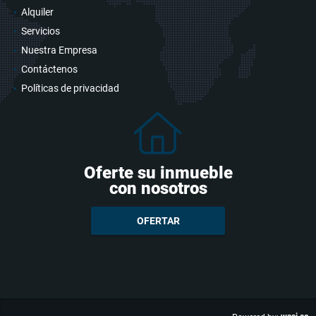
Alquiler
Servicios
Nuestra Empresa
Contáctenos
Políticas de privacidad
Oferte su inmueble
con nosotros
OFERTAR