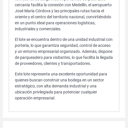
cercanía facilita la conexión con Medellín, el aeropuerto
José María Córdova y las principales rutas hacia el
oriente y el centro del territorio nacional, convirtiéndolo
en un punto ideal para operaciones logísticas,
industriales y comerciales.
El lote se encuentra dentro de una unidad industrial con
portería, lo que garantiza seguridad, control de acceso
y un entorno empresarial organizado. Además, dispone
de parqueadero para visitantes, lo que facilita la llegada
de proveedores, clientes y transportadores.
Este lote representa una excelente oportunidad para
quienes buscan construir una bodega en un sector
estratégico, con alta demanda industrial y una
ubicación privilegiada para potenciar cualquier
operación empresarial.