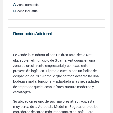
Zona comercial
Zona industrial
Descripción Adicional
Se vende lote industrial con un área total de 934 m²,
ubicado en el municipio de Guarne, Antioquia, en una
zona de crecimiento empresarial y con excelente
proyección logística. El predio cuenta con un índice de
ocupación de 787.42 m², lo que permite desarrollar una
bodega amplia, funcional y adaptada a las necesidades
de empresas que buscan infraestructura moderna y
estratégica.
Su ubicación es uno de sus mayores atractivos: está
muy cerca de la Autopista Medellín–Bogotá, uno de los
corredores de carga más importantes del país. Esta