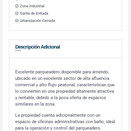
Zona industrial
Garita de Entrada
Urbanización Cerrada
Descripción Adicional
Excelente parqueadero disponible para arriendo,
ubicado en un excelente sector de alta afluencia
comercial y alto flujo peatonal, características que
lo convierten en una propiedad altamente atractiva
y rentable, debido a la poca oferta de espacios
similares en la zona.
La propiedad cuenta adicionalmente con un
espacio de oficinas administrativas con baño, ideal
para la operación y control del parqueadero.