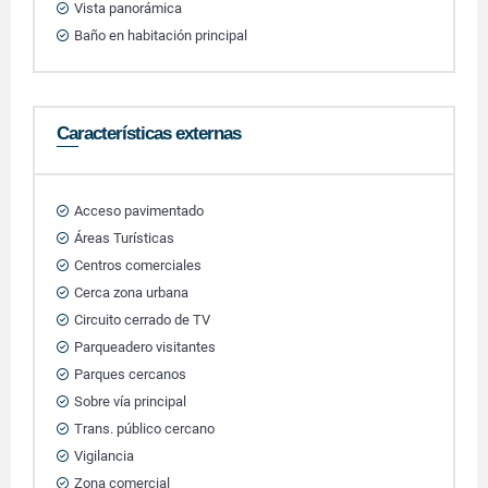
Vista panorámica
Baño en habitación principal
Características externas
Acceso pavimentado
Áreas Turísticas
Centros comerciales
Cerca zona urbana
Circuito cerrado de TV
Parqueadero visitantes
Parques cercanos
Sobre vía principal
Trans. público cercano
Vigilancia
Zona comercial