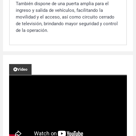
También dispone de una puerta amplia para el
ingreso y salida de vehículos, facilitando la
movilidad y el acceso, así como circuito cerrado
de televisión, brindando mayor seguridad y control
de la operación.
Video