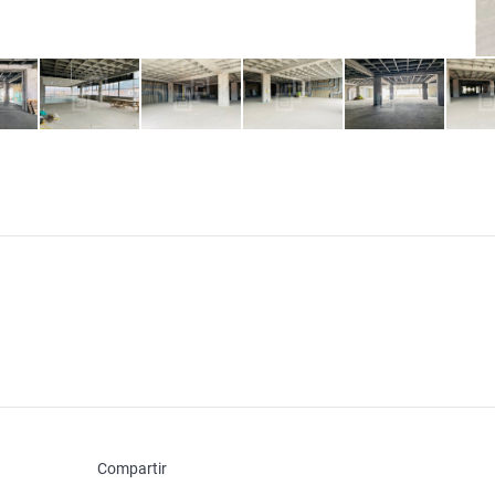
Compartir