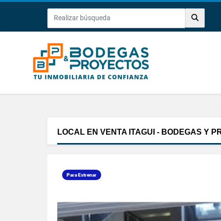
LOCAL EN VENTA ITAGUI - BODEGAS Y 
Para Estrenar