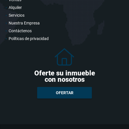
Alquiler
Servicios
Nuestra Empresa
Contáctenos
Políticas de privacidad
Oferte su inmueble
con nosotros
OFERTAR