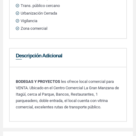
Trans. público cercano
Urbanización Cerrada
Vigilancia
Zona comercial
Descripción Adicional
BODEGAS Y PROYECTOS
les ofrece local comercial para
VENTA. Ubicado en el Centro Comercial La Gran Manzana de
Itagüí, cerca al Parque, Bancos, Restaurantes, 1
parqueadero, doble entrada, el local cuenta con vitrina
comercial, excelentes rutas de transporte público.