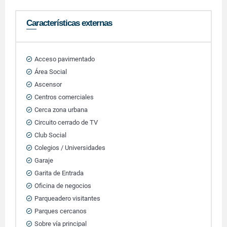
Características externas
Acceso pavimentado
Área Social
Ascensor
Centros comerciales
Cerca zona urbana
Circuito cerrado de TV
Club Social
Colegios / Universidades
Garaje
Garita de Entrada
Oficina de negocios
Parqueadero visitantes
Parques cercanos
Sobre vía principal