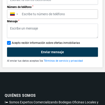
*
Número de teléfono
▼
*
Mensaje
Acepto recibir información sobre ofertas inmobiliarias
Enviar mensaje
Al enviar tus datos aceptas los
Términos de servicio y privacidad
QUIÉNES SOMOS
I➨ Somos Expertos Comercializando Bodegas Oficinas Locales y