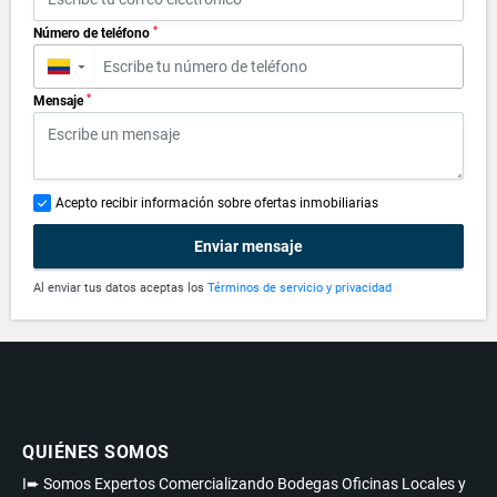
*
Número de teléfono
▼
*
Mensaje
Acepto recibir información sobre ofertas inmobiliarias
Enviar mensaje
Al enviar tus datos aceptas los
Términos de servicio y privacidad
QUIÉNES SOMOS
I➨ Somos Expertos Comercializando Bodegas Oficinas Locales y