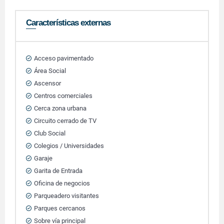
Características externas
Acceso pavimentado
Área Social
Ascensor
Centros comerciales
Cerca zona urbana
Circuito cerrado de TV
Club Social
Colegios / Universidades
Garaje
Garita de Entrada
Oficina de negocios
Parqueadero visitantes
Parques cercanos
Sobre vía principal