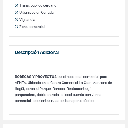
Trans. público cercano
Urbanización Cerrada
Vigilancia
Zona comercial
Descripción Adicional
BODEGAS Y PROYECTOS
les ofrece local comercial para
VENTA. Ubicado en el Centro Comercial La Gran Manzana de
Itagüí, cerca al Parque, Bancos, Restaurantes, 1
parqueadero, doble entrada, el local cuenta con vitrina
comercial, excelentes rutas de transporte público.