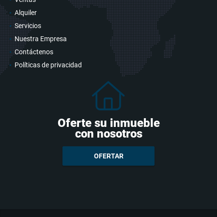
Alquiler
Servicios
Nuestra Empresa
Contáctenos
Políticas de privacidad
Oferte su inmueble
con nosotros
OFERTAR