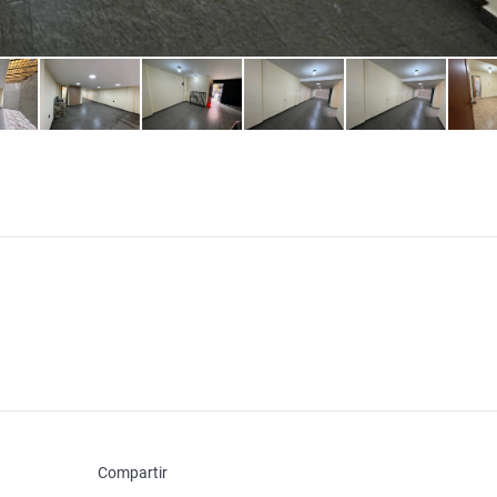
Compartir