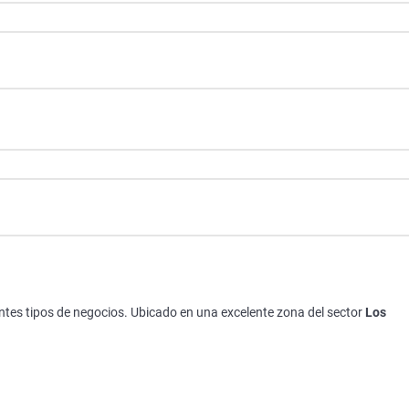
rentes tipos de negocios. Ubicado en una excelente zona del sector
Los