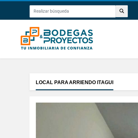
LOCAL PARA ARRIENDO ITAGUI