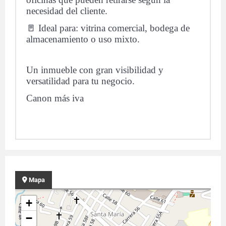
necesidad del cliente.
🚪 Ideal para: vitrina comercial, bodega de
almacenamiento o uso mixto.
Un inmueble con gran visibilidad y
versatilidad para tu negocio.
Canon más iva
Mapa
+
−