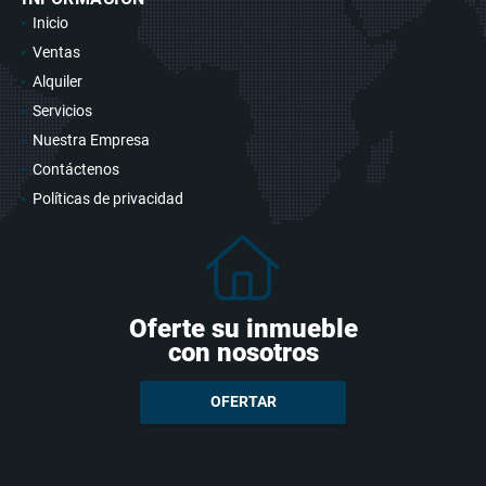
Inicio
Ventas
Alquiler
Servicios
Nuestra Empresa
Contáctenos
Políticas de privacidad
Oferte su inmueble
con nosotros
OFERTAR