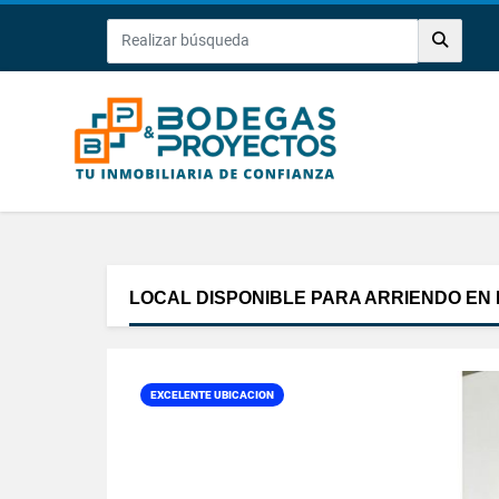
LOCAL DISPONIBLE PARA ARRIENDO EN 
EXCELENTE UBICACION