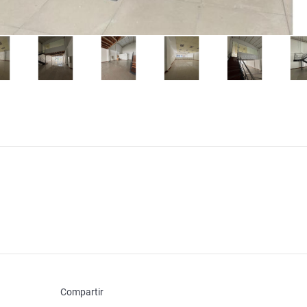
Compartir