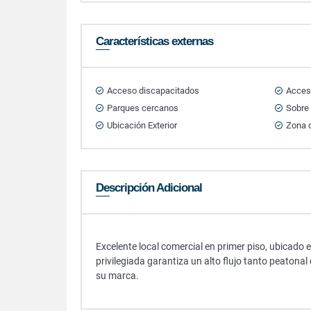
Características externas
Acceso discapacitados
Acces
Parques cercanos
Sobre 
Ubicación Exterior
Zona 
Descripción Adicional
Excelente local comercial en primer piso, ubicado 
privilegiada garantiza un alto flujo tanto peatonal
su marca.