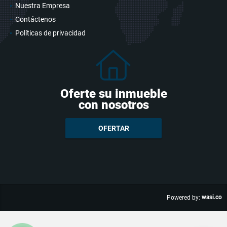
Nuestra Empresa
Contáctenos
Políticas de privacidad
Oferte su inmueble
con nosotros
OFERTAR
wasi.co
Powered by: