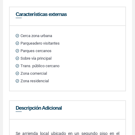
Características externas
Cerca zona urbana
Parqueadero visitantes
Parques cercanos
Sobre vía principal
Trans. público cercano
Zona comercial
Zona residencial
Descripción Adicional
Se arrienda local ubicado en un segundo piso en el