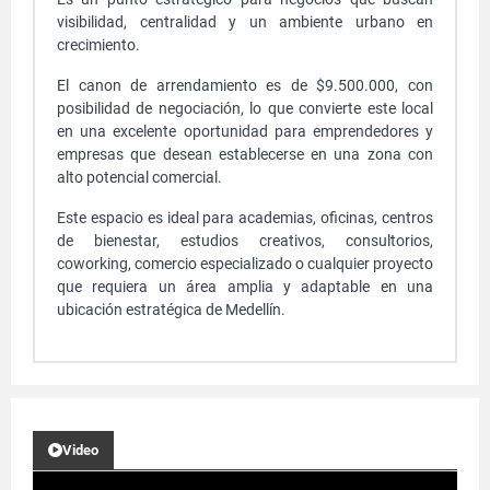
visibilidad, centralidad y un ambiente urbano en
crecimiento.
El canon de arrendamiento es de $9.500.000, con
posibilidad de negociación, lo que convierte este local
en una excelente oportunidad para emprendedores y
empresas que desean establecerse en una zona con
alto potencial comercial.
Este espacio es ideal para academias, oficinas, centros
de bienestar, estudios creativos, consultorios,
coworking, comercio especializado o cualquier proyecto
que requiera un área amplia y adaptable en una
ubicación estratégica de Medellín.
Video