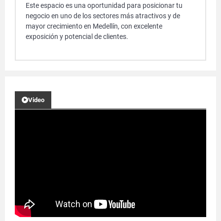
Este espacio es una oportunidad para posicionar tu
negocio en uno de los sectores más atractivos y de
mayor crecimiento en Medellín, con excelente
exposición y potencial de clientes.
Video