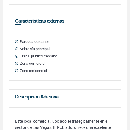
Características externas
Parques cercanos
Sobre vía principal
Trans. público cercano
Zona comercial
Zona residencial
Descripción Adicional
Este local comercial, ubicado estratégicamente en el
sector de Las Vegas, El Poblado, ofrece una excelente