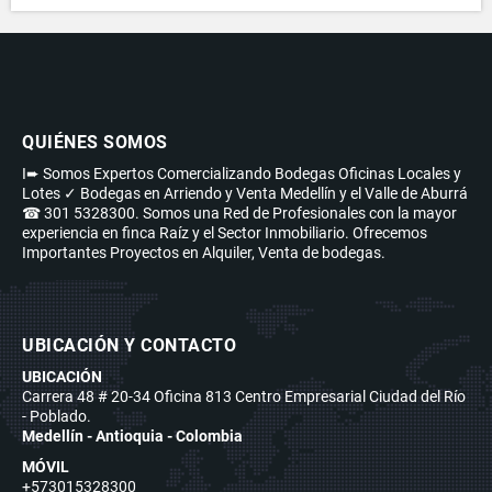
QUIÉNES SOMOS
I➨ Somos Expertos Comercializando Bodegas Oficinas Locales y
Lotes ✓ Bodegas en Arriendo y Venta Medellín y el Valle de Aburrá
☎ 301 5328300. Somos una Red de Profesionales con la mayor
experiencia en finca Raíz y el Sector Inmobiliario. Ofrecemos
Importantes Proyectos en Alquiler, Venta de bodegas.
UBICACIÓN Y CONTACTO
UBICACIÓN
Carrera 48 # 20-34 Oficina 813 Centro Empresarial Ciudad del Río
- Poblado.
Medellín - Antioquia - Colombia
MÓVIL
+573015328300