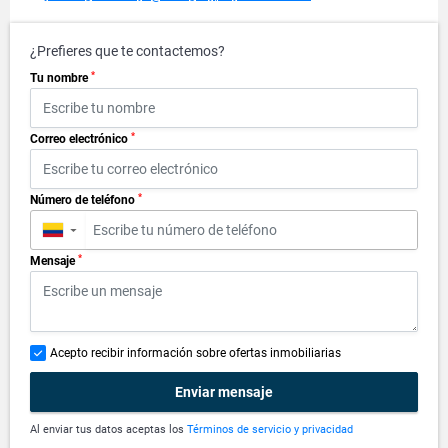
¿Prefieres que te contactemos?
*
Tu nombre
*
Correo electrónico
*
Número de teléfono
▼
*
Mensaje
Acepto recibir información sobre ofertas inmobiliarias
Enviar mensaje
Al enviar tus datos aceptas los
Términos de servicio y privacidad