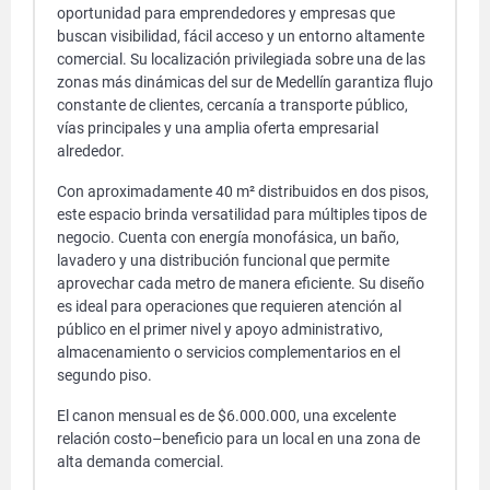
oportunidad para emprendedores y empresas que
buscan visibilidad, fácil acceso y un entorno altamente
comercial. Su localización privilegiada sobre una de las
zonas más dinámicas del sur de Medellín garantiza flujo
constante de clientes, cercanía a transporte público,
vías principales y una amplia oferta empresarial
alrededor.
Con aproximadamente 40 m² distribuidos en dos pisos,
este espacio brinda versatilidad para múltiples tipos de
negocio. Cuenta con energía monofásica, un baño,
lavadero y una distribución funcional que permite
aprovechar cada metro de manera eficiente. Su diseño
es ideal para operaciones que requieren atención al
público en el primer nivel y apoyo administrativo,
almacenamiento o servicios complementarios en el
segundo piso.
El canon mensual es de $6.000.000, una excelente
relación costo–beneficio para un local en una zona de
alta demanda comercial.