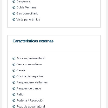
Despensa
Doble Ventana
Gas domiciliario
Vista panorámica
Características externas
Acceso pavimentado
Cerca zona urbana
Garaje
Oficina de negocios
Parqueadero visitantes
Parques cercanos
Patio
Portería / Recepción
Pozo de agua natural