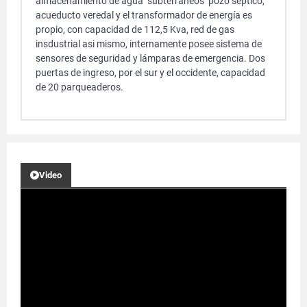
almacenamiento de agua subterráneos pozo septico,
acueducto veredal y el transformador de energía es
propio, con capacidad de 112,5 Kva, red de gas
insdustrial asi mismo, internamente posee sistema de
sensores de seguridad y lámparas de emergencia. Dos
puertas de ingreso, por el sur y el occidente, capacidad
de 20 parqueaderos.
Video