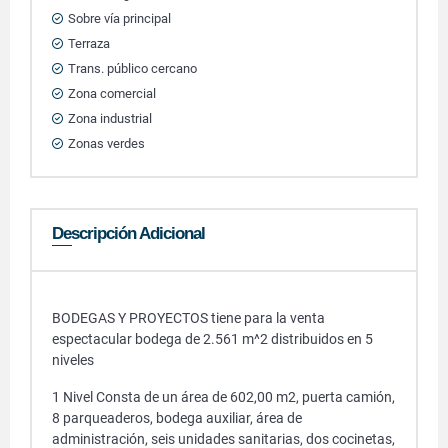
Sobre vía principal
Terraza
Trans. público cercano
Zona comercial
Zona industrial
Zonas verdes
Descripción Adicional
BODEGAS Y PROYECTOS tiene para la venta
espectacular bodega de 2.561 m^2 distribuidos en 5
niveles
1 Nivel Consta de un área de 602,00 m2, puerta camión,
8 parqueaderos, bodega auxiliar, área de
administración, seis unidades sanitarias, dos cocinetas,