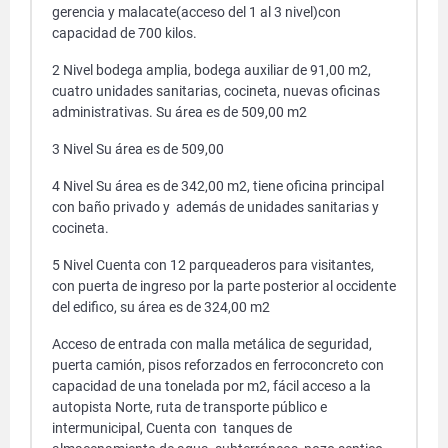
gerencia y malacate(acceso del 1 al 3 nivel)con
capacidad de 700 kilos.
2 Nivel bodega amplia, bodega auxiliar de 91,00 m2,
cuatro unidades sanitarias, cocineta, nuevas oficinas
administrativas. Su área es de 509,00 m2
3 Nivel Su área es de 509,00
4 Nivel Su área es de 342,00 m2, tiene oficina principal
con baño privado y además de unidades sanitarias y
cocineta.
5 Nivel Cuenta con 12 parqueaderos para visitantes,
con puerta de ingreso por la parte posterior al occidente
del edifico, su área es de 324,00 m2
Acceso de entrada con malla metálica de seguridad,
puerta camión, pisos reforzados en ferroconcreto con
capacidad de una tonelada por m2, fácil acceso a la
autopista Norte, ruta de transporte público e
intermunicipal, Cuenta con tanques de