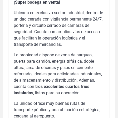
¡Super bodega en venta!
Ubicada en exclusivo sector industrial, dentro de
unidad cerrada con vigilancia permanente 24/7,
portería y circuito cerrado de cámaras de
seguridad. Cuenta con amplias vías de acceso
que facilitan la operación logística y el
transporte de mercancías.
La propiedad dispone de zona de parqueo,
puerta para camión, energía trifásica, doble
altura, área de oficinas y pisos en cemento
reforzado, ideales para actividades industriales,
de almacenamiento y distribución. Además,
cuenta con
tres excelentes cuartos fríos
instalados
, listos para su operación.
La unidad ofrece muy buenas rutas de
transporte público y una ubicación estratégica,
cercana al aeropuerto.