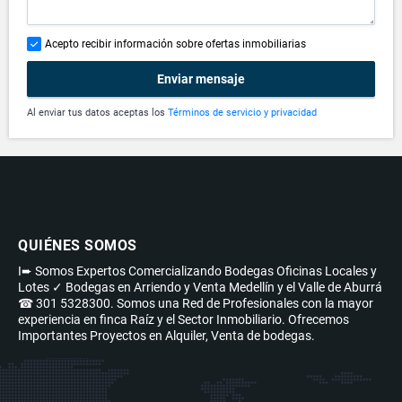
Acepto recibir información sobre ofertas inmobiliarias
Enviar mensaje
Al enviar tus datos aceptas los
Términos de servicio y privacidad
QUIÉNES SOMOS
I➨ Somos Expertos Comercializando Bodegas Oficinas Locales y
Lotes ✓ Bodegas en Arriendo y Venta Medellín y el Valle de Aburrá
☎ 301 5328300. Somos una Red de Profesionales con la mayor
experiencia en finca Raíz y el Sector Inmobiliario. Ofrecemos
Importantes Proyectos en Alquiler, Venta de bodegas.