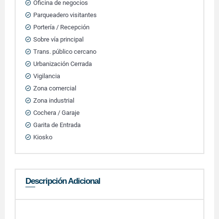
Oficina de negocios
Parqueadero visitantes
Portería / Recepción
Sobre vía principal
Trans. público cercano
Urbanización Cerrada
Vigilancia
Zona comercial
Zona industrial
Cochera / Garaje
Garita de Entrada
Kiosko
Descripción Adicional