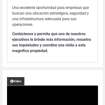
Una excelente oportunidad para empresas que
buscan una ubicación estratégica, seguridad y
una infraestructura adecuada para sus
operaciones.
Contáctenos y permita que uno de nuestros
ejecutivos le brinde más información, resuelva
sus inquietudes y coordine una visita a esta
magnífica propiedad.
Video