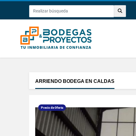
ARRIENDO BODEGA EN CALDAS
Precio de Oferta