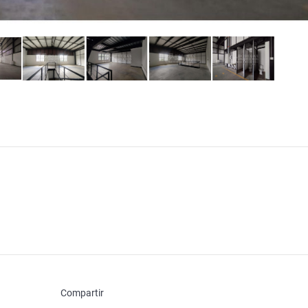
Compartir