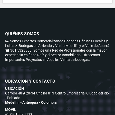
QUIÉNES SOMOS
I➨ Somos Expertos Comercializando Bodegas Oficinas Locales y
Lotes ✓ Bodegas en Arriendo y Venta Medellín y el Valle de Aburrá
☎ 301 5328300. Somos una Red de Profesionales con la mayor
experiencia en finca Raíz y el Sector Inmobiliario. Ofrecemos
Importantes Proyectos en Alquiler, Venta de bodegas.
UBICACIÓN Y CONTACTO
UBICACIÓN
Carrera 48 # 20-34 Oficina 813 Centro Empresarial Ciudad del Río
- Poblado.
Medellín - Antioquia - Colombia
MÓVIL
+573015328300