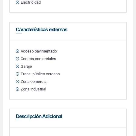
Electricidad
Características externas
Acceso pavimentado
Centros comerciales
Garaje
Trans. público cercano
Zona comercial
Zona industrial
Descripción Adicional