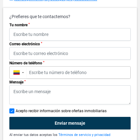
¿Prefieres que te contactemos?
*
Tu nombre
*
Correo electrónico
*
Número de teléfono
▼
*
Mensaje
Acepto recibir información sobre ofertas inmobiliarias
Enviar mensaje
Al enviar tus datos aceptas los
Términos de servicio y privacidad