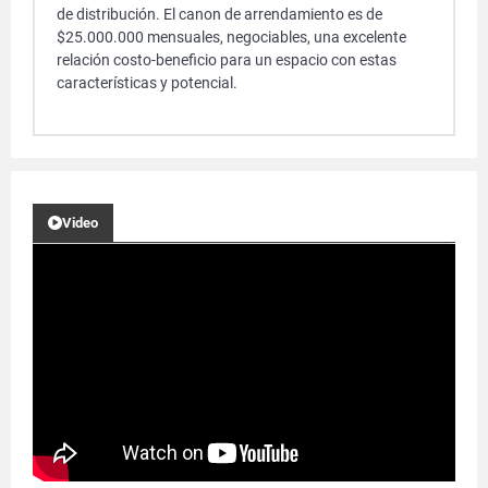
de distribución. El canon de arrendamiento es de
$25.000.000 mensuales, negociables, una excelente
relación costo-beneficio para un espacio con estas
características y potencial.
Video