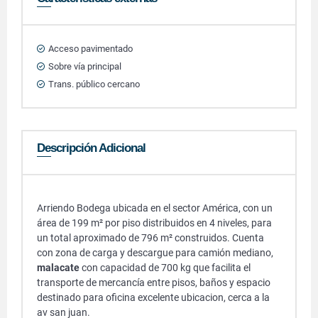
Acceso pavimentado
Sobre vía principal
Trans. público cercano
Descripción Adicional
Arriendo Bodega ubicada en el sector América, con un
área de 199 m² por piso distribuidos en 4 niveles, para
un total aproximado de 796 m² construidos. Cuenta
con zona de carga y descargue para camión mediano,
malacate
con capacidad de 700 kg que facilita el
transporte de mercancía entre pisos, baños y espacio
destinado para oficina excelente ubicacion, cerca a la
av san juan.