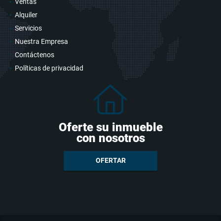
Ventas
Alquiler
Servicios
Nuestra Empresa
Contáctenos
Políticas de privacidad
Oferte su inmueble
con nosotros
OFERTAR