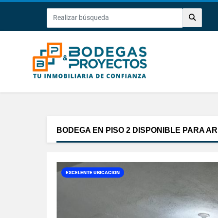
BODEGA EN PISO 2 DISPONIBLE PARA A
EXCELENTE UBICACION