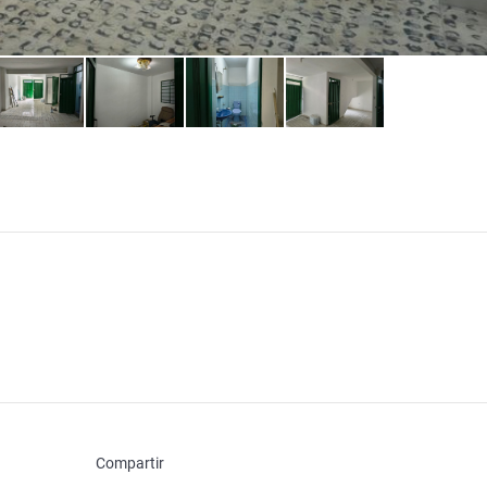
Compartir