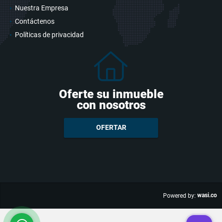
Nuestra Empresa
Contáctenos
Políticas de privacidad
Oferte su inmueble
con nosotros
OFERTAR
wasi.co
Powered by: