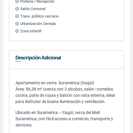
Portería / Recepción
Salón Comunal
Trans. público cercano
Urbanización Cerrada
Zona infantil
Descripción Adicional
Apartamento en venta Suramérica (Itagüí)
Área: 86,38 m² cuenta con 3 alcobas, salón–comedor,
cocina, patio de ropas y balcón con vista externa, ideal
para disfrutar de buena iluminación y ventilación.
Ubicado en Suramérica – Itagüí, cerca del Mall
Suramérica, con fácil acceso a comercio, transporte y
servicios.