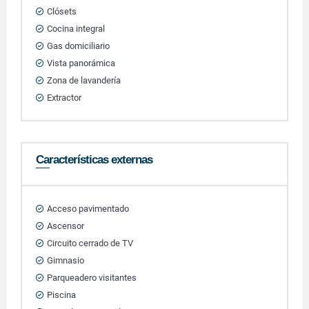
Clósets
Cocina integral
Gas domiciliario
Vista panorámica
Zona de lavandería
Extractor
Características externas
Acceso pavimentado
Ascensor
Circuito cerrado de TV
Gimnasio
Parqueadero visitantes
Piscina